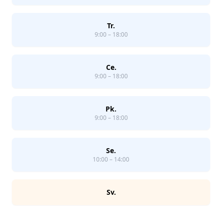
Tr.
9:00 – 18:00
Ce.
9:00 – 18:00
Pk.
9:00 – 18:00
Se.
10:00 – 14:00
Sv.