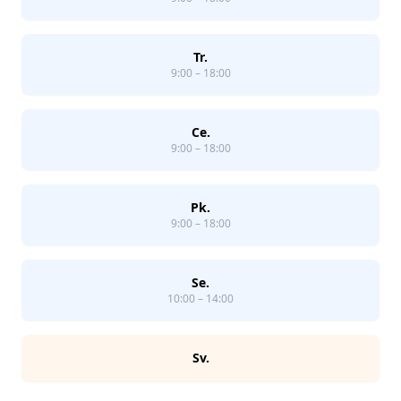
Tr.
9:00 – 18:00
Ce.
9:00 – 18:00
Pk.
9:00 – 18:00
Se.
10:00 – 14:00
Sv.