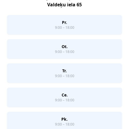
Valdeķu iela 65
Pr.
9:00 – 18:00
Ot.
9:00 – 18:00
Tr.
9:00 – 18:00
Ce.
9:00 – 18:00
Pk.
9:00 – 18:00