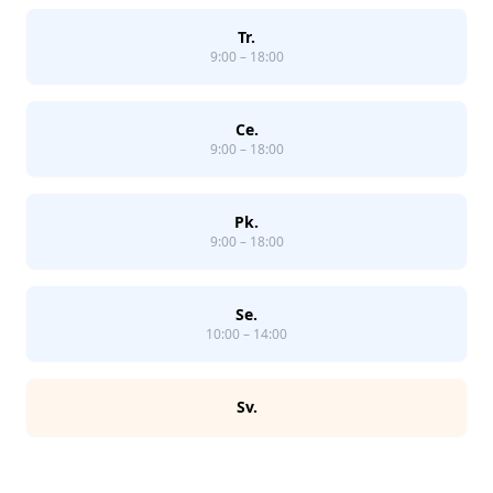
Tr.
9:00 – 18:00
Ce.
9:00 – 18:00
Pk.
9:00 – 18:00
Se.
10:00 – 14:00
Sv.