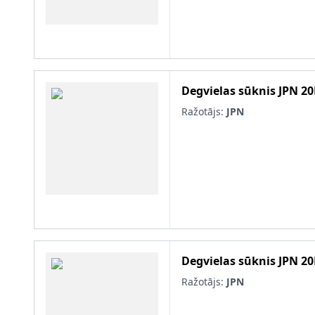
Degvielas sūknis
JPN
20
Ražotājs:
JPN
Degvielas sūknis
JPN
20
Ražotājs:
JPN