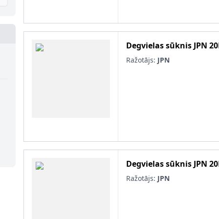
Degvielas sūknis
JPN
20
Ražotājs:
JPN
Degvielas sūknis
JPN
20
Ražotājs:
JPN