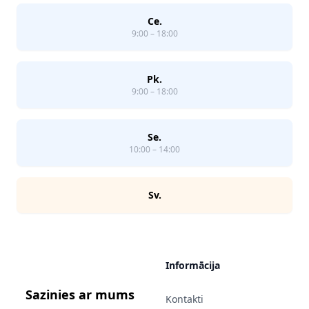
Ce.
9:00 – 18:00
Pk.
9:00 – 18:00
Se.
10:00 – 14:00
Sv.
Informācija
Sazinies ar mums
Kontakti