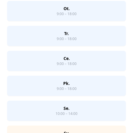
Ot.
9:00 – 18:00
Tr.
9:00 – 18:00
Ce.
9:00 – 18:00
Pk.
9:00 – 18:00
Se.
10:00 – 14:00