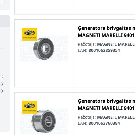
Ģeneratora brīvgaitas
MAGNETI MARELLI
9401
Ražotājs:
MAGNETI MARELL
EAN:
8001063859354
Ģeneratora brīvgaitas
MAGNETI MARELLI
9401
Ražotājs:
MAGNETI MARELL
EAN:
8001063760384