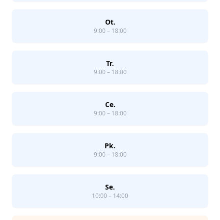
Ot.
9:00 – 18:00
Tr.
9:00 – 18:00
Ce.
9:00 – 18:00
Pk.
9:00 – 18:00
Se.
10:00 – 14:00