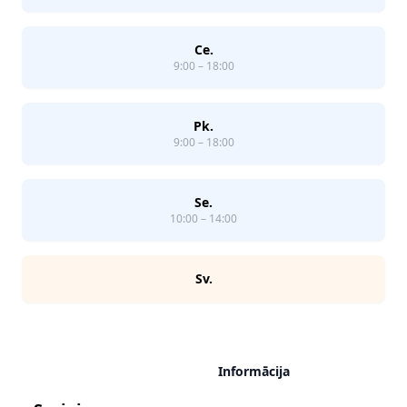
Ce.
9:00 – 18:00
Pk.
9:00 – 18:00
Se.
10:00 – 14:00
Sv.
Informācija