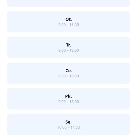
Ot.
9:00 – 18:00
Tr.
9:00 – 18:00
Ce.
9:00 – 18:00
Pk.
9:00 – 18:00
Se.
10:00 – 14:00