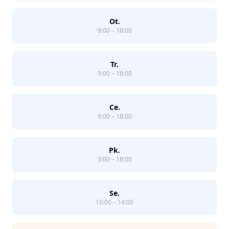
Ot.
9:00 – 18:00
Tr.
9:00 – 18:00
Ce.
9:00 – 18:00
Pk.
9:00 – 18:00
Se.
10:00 – 14:00