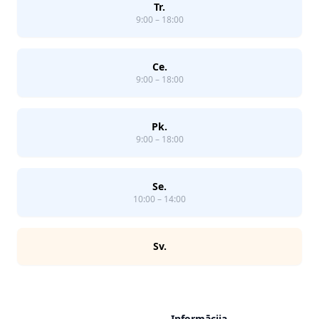
Tr.
9:00 – 18:00
Ce.
9:00 – 18:00
Pk.
9:00 – 18:00
Se.
10:00 – 14:00
Sv.
Informācija