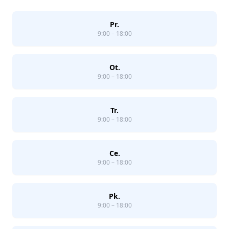
Pr.
9:00 – 18:00
Ot.
9:00 – 18:00
Tr.
9:00 – 18:00
Ce.
9:00 – 18:00
Pk.
9:00 – 18:00