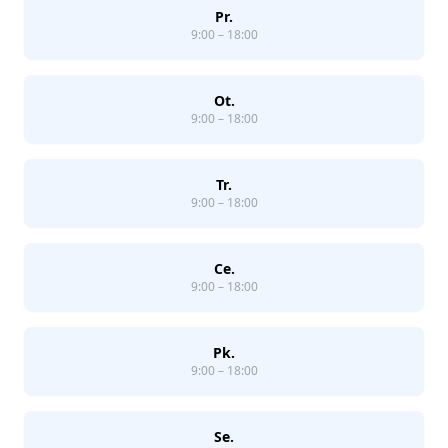
Pr.
9:00 – 18:00
Ot.
9:00 – 18:00
Tr.
9:00 – 18:00
Ce.
9:00 – 18:00
Pk.
9:00 – 18:00
Se.