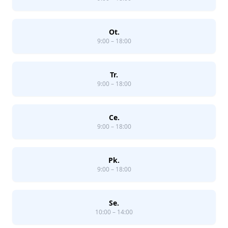
Ot.
9:00 – 18:00
Tr.
9:00 – 18:00
Ce.
9:00 – 18:00
Pk.
9:00 – 18:00
Se.
10:00 – 14:00