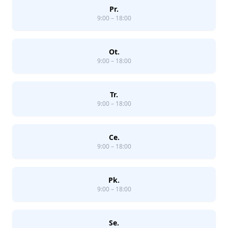
Pr.
9:00 – 18:00
Ot.
9:00 – 18:00
Tr.
9:00 – 18:00
Ce.
9:00 – 18:00
Pk.
9:00 – 18:00
Se.