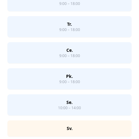
9:00 – 18:00
Tr.
9:00 – 18:00
Ce.
9:00 – 18:00
Pk.
9:00 – 18:00
Se.
10:00 – 14:00
Sv.