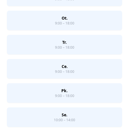
Ot.
9:00 – 18:00
Tr.
9:00 – 18:00
Ce.
9:00 – 18:00
Pk.
9:00 – 18:00
Se.
10:00 – 14:00