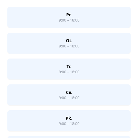
Pr.
9:00 – 18:00
Ot.
9:00 – 18:00
Tr.
9:00 – 18:00
Ce.
9:00 – 18:00
Pk.
9:00 – 18:00