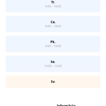
Tr.
9:00 – 18:00
Ce.
9:00 – 18:00
Pk.
9:00 – 18:00
Se.
10:00 – 14:00
Sv.
Informācija