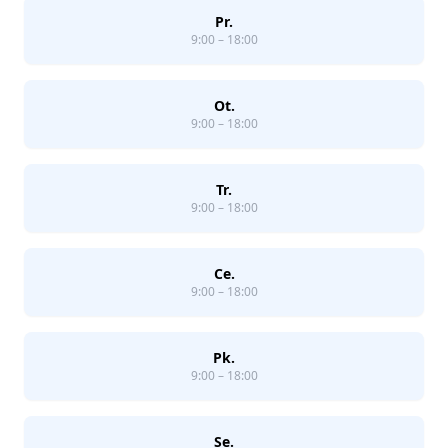
Pr.
9:00 – 18:00
Ot.
9:00 – 18:00
Tr.
9:00 – 18:00
Ce.
9:00 – 18:00
Pk.
9:00 – 18:00
Se.