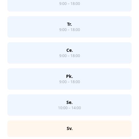
9:00 – 18:00
Tr.
9:00 – 18:00
Ce.
9:00 – 18:00
Pk.
9:00 – 18:00
Se.
10:00 – 14:00
Sv.