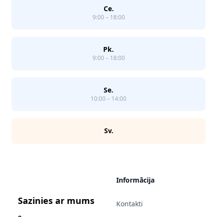
Ce.
9:00 – 18:00
Pk.
9:00 – 18:00
Se.
10:00 – 14:00
Sv.
Informācija
Sazinies ar mums
Kontakti