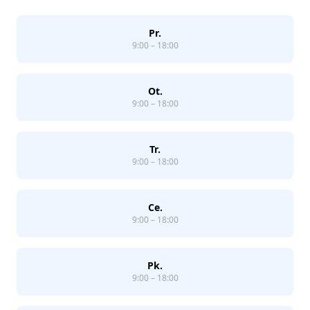
Pr.
9:00 – 18:00
Ot.
9:00 – 18:00
Tr.
9:00 – 18:00
Ce.
9:00 – 18:00
Pk.
9:00 – 18:00