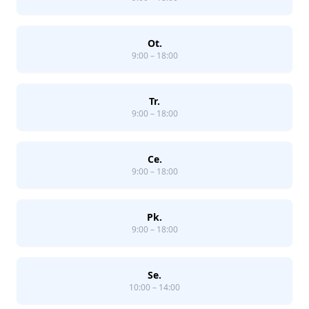
Ot.
9:00 – 18:00
Tr.
9:00 – 18:00
Ce.
9:00 – 18:00
Pk.
9:00 – 18:00
Se.
10:00 – 14:00