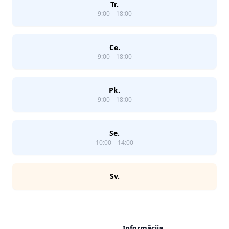
Tr.
9:00 – 18:00
Ce.
9:00 – 18:00
Pk.
9:00 – 18:00
Se.
10:00 – 14:00
Sv.
Informācija