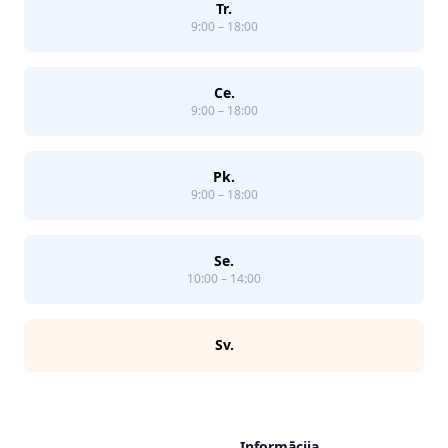
Tr.
9:00 – 18:00
Ce.
9:00 – 18:00
Pk.
9:00 – 18:00
Se.
10:00 – 14:00
Sv.
Informācija