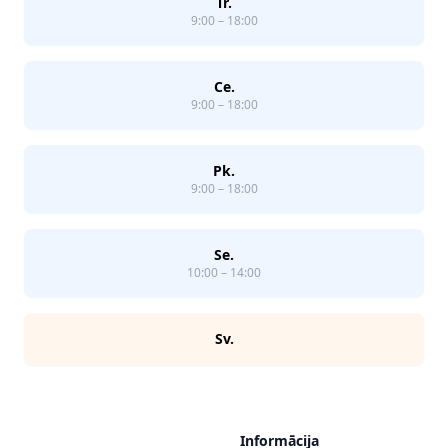
Tr.
9:00 – 18:00
Ce.
9:00 – 18:00
Pk.
9:00 – 18:00
Se.
10:00 – 14:00
Sv.
Informācija