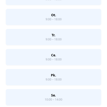
Ot.
9:00 – 18:00
Tr.
9:00 – 18:00
Ce.
9:00 – 18:00
Pk.
9:00 – 18:00
Se.
10:00 – 14:00