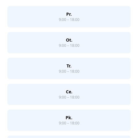
Pr.
9:00 – 18:00
Ot.
9:00 – 18:00
Tr.
9:00 – 18:00
Ce.
9:00 – 18:00
Pk.
9:00 – 18:00