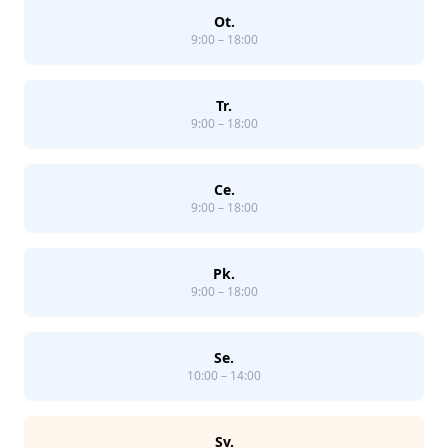
Ot.
9:00 – 18:00
Tr.
9:00 – 18:00
Ce.
9:00 – 18:00
Pk.
9:00 – 18:00
Se.
10:00 – 14:00
Sv.