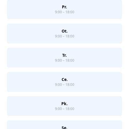
Pr.
9:00 – 18:00
Ot.
9:00 – 18:00
Tr.
9:00 – 18:00
Ce.
9:00 – 18:00
Pk.
9:00 – 18:00
Se.