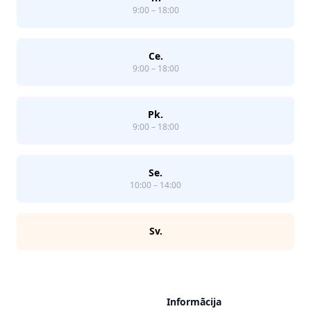
9:00 – 18:00
Ce.
9:00 – 18:00
Pk.
9:00 – 18:00
Se.
10:00 – 14:00
Sv.
Informācija