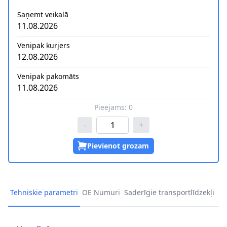
Saņemt veikalā
11.08.2026
Venipak kurjers
12.08.2026
Venipak pakomāts
11.08.2026
Pieejams:
0
-
+
Pievienot grozam
Tehniskie parametri
OE Numuri
Saderīgie transportlīdzekļi