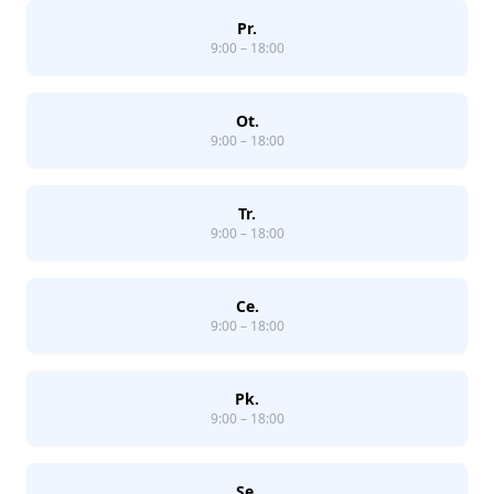
Pr.
9:00 – 18:00
Ot.
9:00 – 18:00
Tr.
9:00 – 18:00
Ce.
9:00 – 18:00
Pk.
9:00 – 18:00
Se.