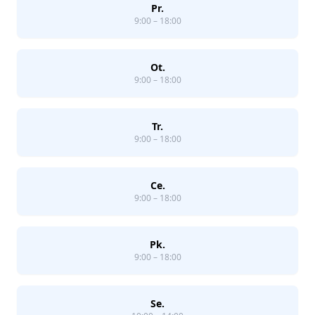
Pr.
9:00 – 18:00
Ot.
9:00 – 18:00
Tr.
9:00 – 18:00
Ce.
9:00 – 18:00
Pk.
9:00 – 18:00
Se.