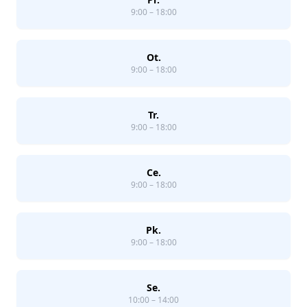
9:00 – 18:00
Ot.
9:00 – 18:00
Tr.
9:00 – 18:00
Ce.
9:00 – 18:00
Pk.
9:00 – 18:00
Se.
10:00 – 14:00