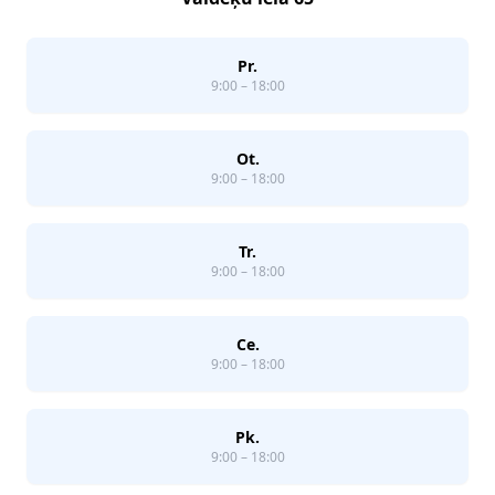
Pr.
9:00 – 18:00
Ot.
9:00 – 18:00
Tr.
9:00 – 18:00
Ce.
9:00 – 18:00
Pk.
9:00 – 18:00