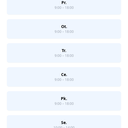
Pr.
9:00 – 18:00
Ot.
9:00 – 18:00
Tr.
9:00 – 18:00
Ce.
9:00 – 18:00
Pk.
9:00 – 18:00
Se.
10:00 – 14:00