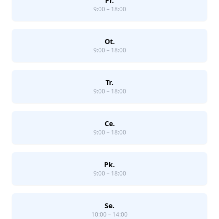
Pr.
9:00 – 18:00
Ot.
9:00 – 18:00
Tr.
9:00 – 18:00
Ce.
9:00 – 18:00
Pk.
9:00 – 18:00
Se.
10:00 – 14:00