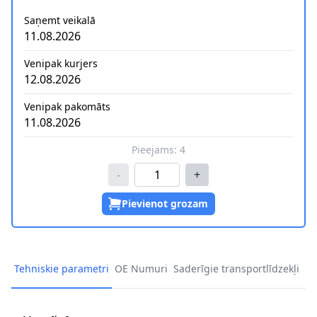
Saņemt veikalā
11.08.2026
Venipak kurjers
12.08.2026
Venipak pakomāts
11.08.2026
Pieejams:
4
-
+
Pievienot grozam
Tehniskie parametri
OE Numuri
Saderīgie transportlīdzekļi