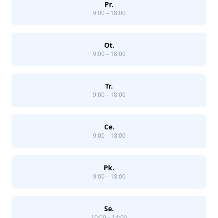
Pr.
9:00 – 18:00
Ot.
9:00 – 18:00
Tr.
9:00 – 18:00
Ce.
9:00 – 18:00
Pk.
9:00 – 18:00
Se.
10:00 – 14:00