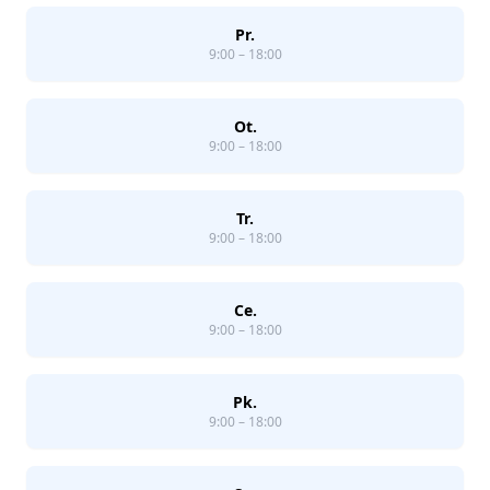
Pr.
9:00 – 18:00
Ot.
9:00 – 18:00
Tr.
9:00 – 18:00
Ce.
9:00 – 18:00
Pk.
9:00 – 18:00