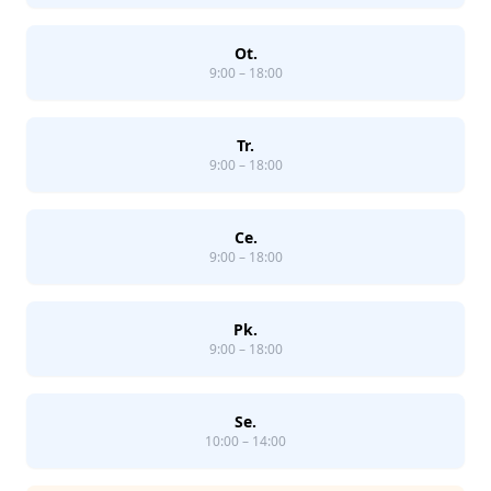
Ot.
9:00 – 18:00
Tr.
9:00 – 18:00
Ce.
9:00 – 18:00
Pk.
9:00 – 18:00
Se.
10:00 – 14:00