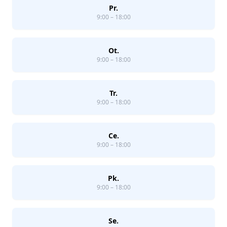
Pr.
9:00 – 18:00
Ot.
9:00 – 18:00
Tr.
9:00 – 18:00
Ce.
9:00 – 18:00
Pk.
9:00 – 18:00
Se.