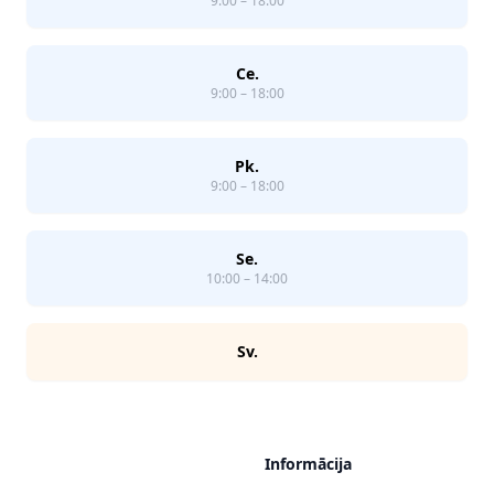
9:00 – 18:00
Ce.
9:00 – 18:00
Pk.
9:00 – 18:00
Se.
10:00 – 14:00
Sv.
Informācija