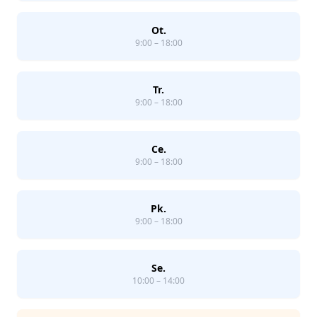
Ot.
9:00 – 18:00
Tr.
9:00 – 18:00
Ce.
9:00 – 18:00
Pk.
9:00 – 18:00
Se.
10:00 – 14:00