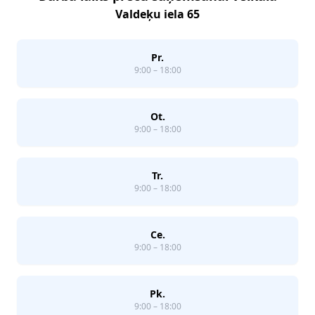
Valdeķu iela 65
Pr.
9:00 – 18:00
Ot.
9:00 – 18:00
Tr.
9:00 – 18:00
Ce.
9:00 – 18:00
Pk.
9:00 – 18:00