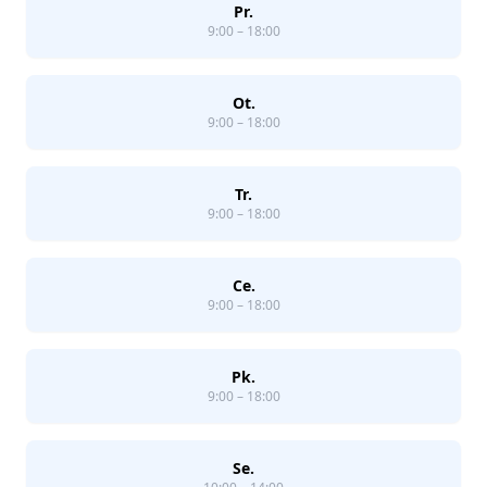
Pr.
9:00 – 18:00
Ot.
9:00 – 18:00
Tr.
9:00 – 18:00
Ce.
9:00 – 18:00
Pk.
9:00 – 18:00
Se.