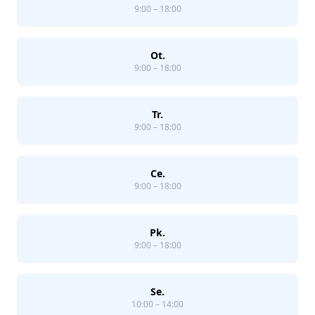
9:00 – 18:00
Ot.
9:00 – 18:00
Tr.
9:00 – 18:00
Ce.
9:00 – 18:00
Pk.
9:00 – 18:00
Se.
10:00 – 14:00